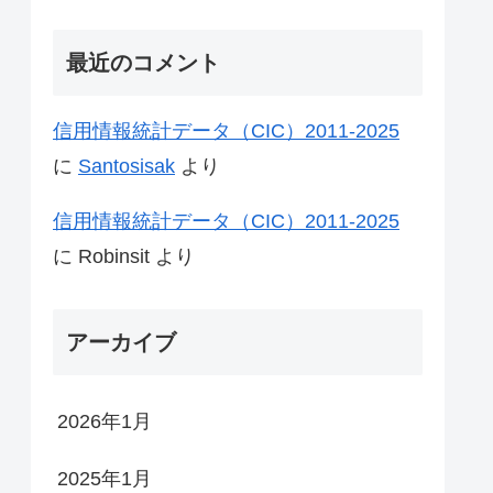
最近のコメント
信用情報統計データ（CIC）2011-2025
に
Santosisak
より
信用情報統計データ（CIC）2011-2025
に
Robinsit
より
アーカイブ
2026年1月
2025年1月