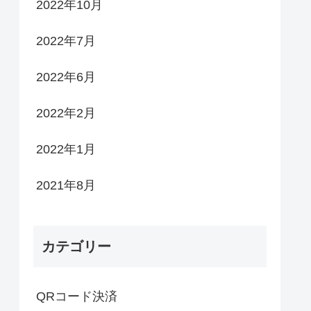
2022年10月
2022年7月
2022年6月
2022年2月
2022年1月
2021年8月
カテゴリー
QRコード決済