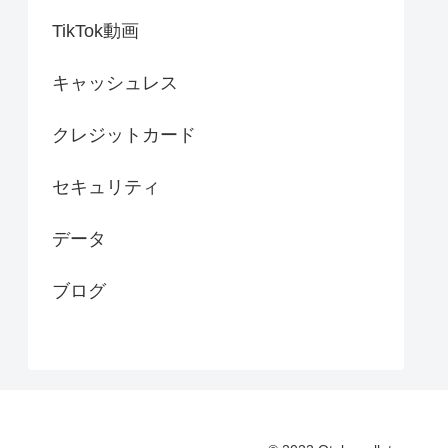
TikTok動画
キャッシュレス
クレジットカード
セキュリティ
データ
ブログ