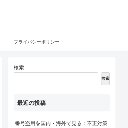
プライバシーポリシー
検索
検索
最近の投稿
番号盗用を国内・海外で見る：不正対策