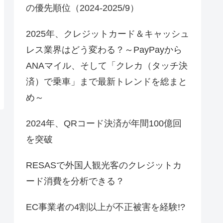
の優先順位（2024-2025/9）
2025年、クレジットカード＆キャッシュ
レス業界はどう変わる？～PayPayから
ANAマイル、そして「クレカ（タッチ決
済）で乗車」まで最新トレンドを総まと
め～
2024年、QRコード決済が年間100億回
を突破
RESASで外国人観光客のクレジットカ
ード消費を分析できる？
EC事業者の4割以上が不正被害を経験!?