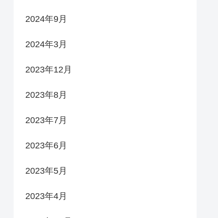
2024年9月
2024年3月
2023年12月
2023年8月
2023年7月
2023年6月
2023年5月
2023年4月