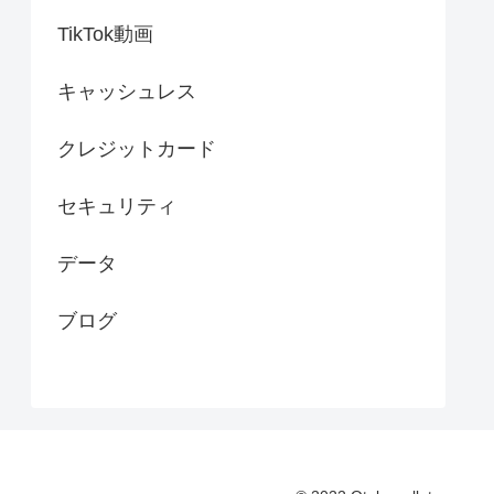
TikTok動画
キャッシュレス
クレジットカード
セキュリティ
データ
ブログ