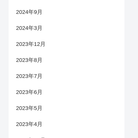
2024年9月
2024年3月
2023年12月
2023年8月
2023年7月
2023年6月
2023年5月
2023年4月