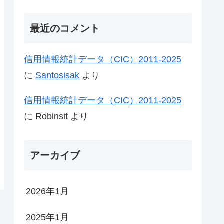
最近のコメント
信用情報統計データ（CIC）2011-2025
に
Santosisak
より
信用情報統計データ（CIC）2011-2025
に
Robinsit
より
アーカイブ
2026年1月
2025年1月