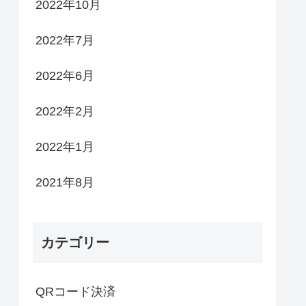
2022年10月
2022年7月
2022年6月
2022年2月
2022年1月
2021年8月
カテゴリー
QRコード決済