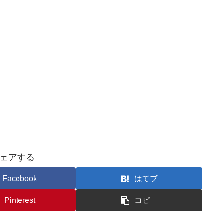
ェアする
Facebook
はてブ
Pinterest
コピー