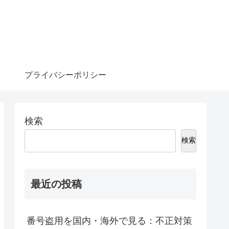
プライバシーポリシー
検索
検索
最近の投稿
番号盗用を国内・海外で見る：不正対策