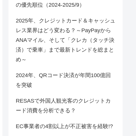
の優先順位（2024-2025/9）
2025年、クレジットカード＆キャッシュ
レス業界はどう変わる？～PayPayから
ANAマイル、そして「クレカ（タッチ決
済）で乗車」まで最新トレンドを総まと
め～
2024年、QRコード決済が年間100億回
を突破
RESASで外国人観光客のクレジットカ
ード消費を分析できる？
EC事業者の4割以上が不正被害を経験!?