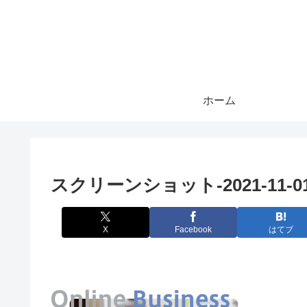
ホーム
スクリーンショット-2021-11-01-2
X
Facebook
はてブ