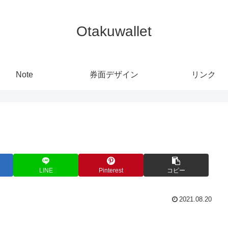
Otakuwallet
Note
券面デザイン
リンク
LINE
Pinterest
コピー
2021.08.20