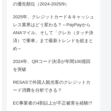
の優先順位（2024-2025/9）
2025年、クレジットカード＆キャッシュ
レス業界はどう変わる？～PayPayから
ANAマイル、そして「クレカ（タッチ決
済）で乗車」まで最新トレンドを総まと
め～
2024年、QRコード決済が年間100億回
を突破
RESASで外国人観光客のクレジットカ
ード消費を分析できる？
EC事業者の4割以上が不正被害を経験!?