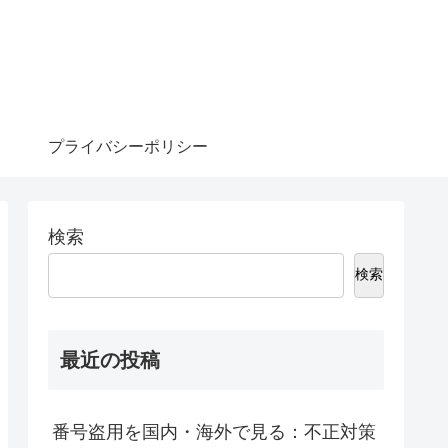
プライバシーポリシー
検索
検索
最近の投稿
番号盗用を国内・海外で見る：不正対策