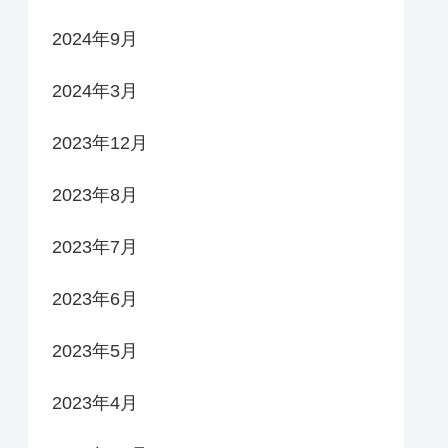
2024年9月
2024年3月
2023年12月
2023年8月
2023年7月
2023年6月
2023年5月
2023年4月