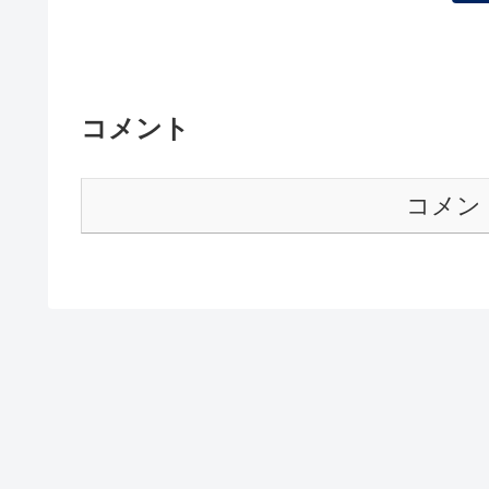
コメント
コメン