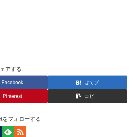
ェアする
Facebook
はてブ
Pinterest
コピー
alletをフォローする