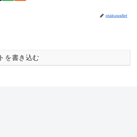
otakuwallet
トを書き込む