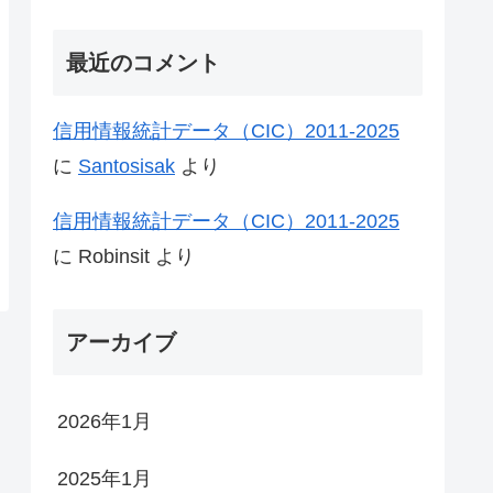
最近のコメント
信用情報統計データ（CIC）2011-2025
に
Santosisak
より
信用情報統計データ（CIC）2011-2025
に
Robinsit
より
アーカイブ
2026年1月
2025年1月