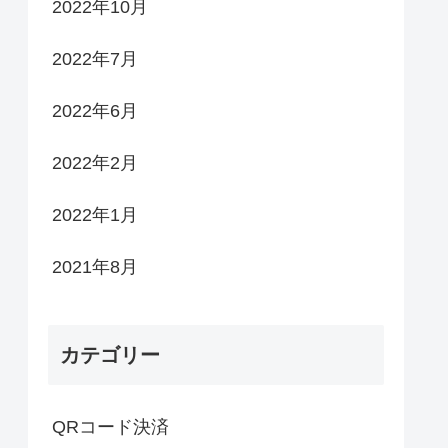
2022年10月
2022年7月
2022年6月
2022年2月
2022年1月
2021年8月
カテゴリー
QRコード決済