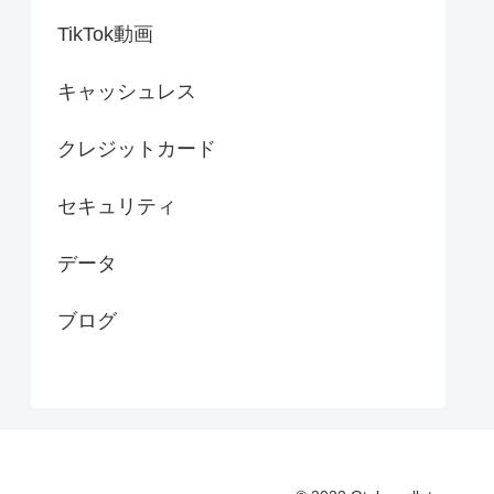
TikTok動画
キャッシュレス
クレジットカード
セキュリティ
データ
ブログ